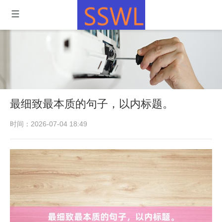
最细致最本质的句子，以内标题。
时间：2026-07-04 18:49