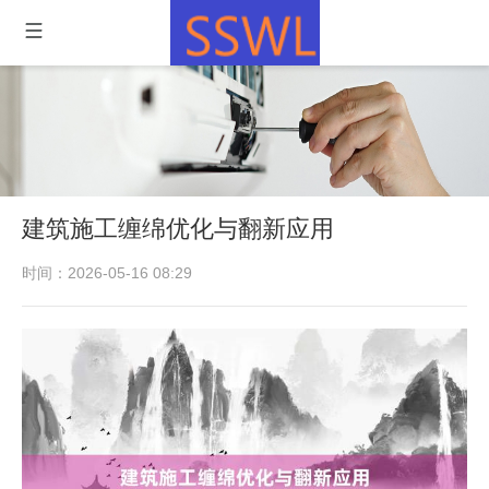
建筑施工缠绵优化与翻新应用
时间：2026-05-16 08:29